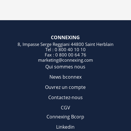
CONNEXING
8, Impasse Serge Reggiani 44800 Saint Herblain
Tel : 0 800 40 10 10
Fax : 0 800 00 64 76
marketing@connexing.com
Qui sommes nous
News bconnex
Ouvrez un compte
Contactez-nous
CGV
Connexing Bcorp
Linkedin