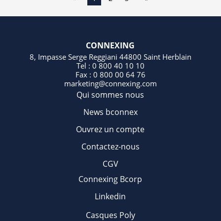
CONNEXING
8, Impasse Serge Reggiani 44800 Saint Herblain
Tel : 0 800 40 10 10
Fax : 0 800 00 64 76
marketing@connexing.com
Qui sommes nous
News bconnex
Ouvrez un compte
Contactez-nous
CGV
Connexing Bcorp
Linkedin
Casques Poly