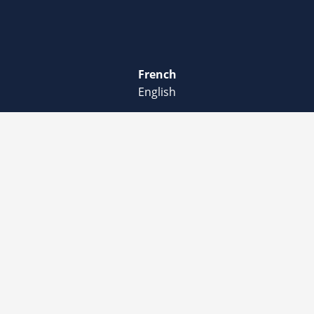
French
English