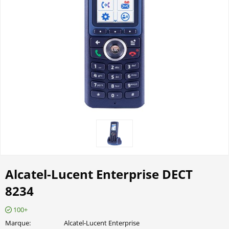
Alcatel-Lucent Enterprise DECT
8234
100+
Marque
Alcatel-Lucent Enterprise