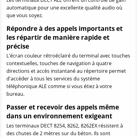
Les terminaux DECT ALE offrent un contrôle de gain
automatique pour une excellente qualité audio où
que vous soyez.
Répondre à des appels importants et
les répartir de manière rapide et
précise
L'écran couleur rétroéclairé du terminal avec touches
contextuelles, touches de navigation à quatre
directions et accès instantané au répertoire permet
d'accéder à tous les services du système
téléphonique ALE comme si vous étiez à votre
bureau.
Passer et recevoir des appels même
dans un environnement exigeant
Les terminaux DECT 8254, 8262, 8262EX résistent à
des chutes de 2 mètres sur du béton. Ils sont