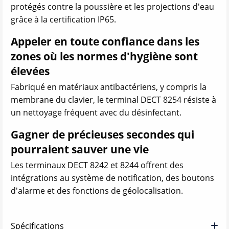
protégés contre la poussière et les projections d'eau
grâce à la certification IP65.
Appeler en toute confiance dans les
zones où les normes d'hygiène sont
élevées
Fabriqué en matériaux antibactériens, y compris la
membrane du clavier, le terminal DECT 8254 résiste à
un nettoyage fréquent avec du désinfectant.
Gagner de précieuses secondes qui
pourraient sauver une vie
Les terminaux DECT 8242 et 8244 offrent des
intégrations au système de notification, des boutons
d'alarme et des fonctions de géolocalisation.
Spécifications