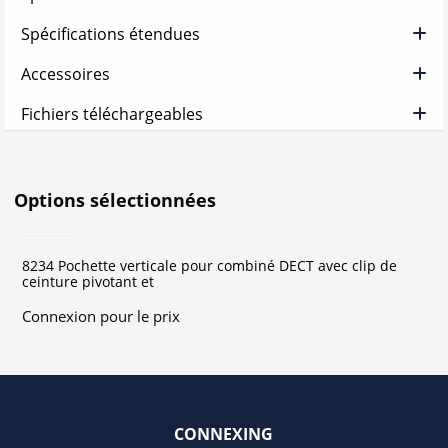
Spécifications étendues
Accessoires
Fichiers téléchargeables
Options sélectionnées
8234 Pochette verticale pour combiné DECT avec clip de
ceinture pivotant et
Connexion pour le prix
CONNEXING