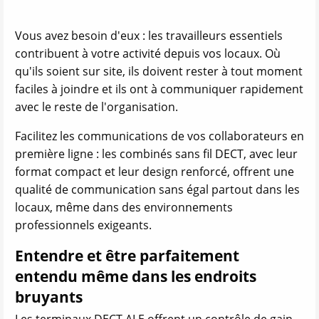
Vous avez besoin d'eux : les travailleurs essentiels
contribuent à votre activité depuis vos locaux. Où
qu'ils soient sur site, ils doivent rester à tout moment
faciles à joindre et ils ont à communiquer rapidement
avec le reste de l'organisation.
Facilitez les communications de vos collaborateurs en
première ligne : les combinés sans fil DECT, avec leur
format compact et leur design renforcé, offrent une
qualité de communication sans égal partout dans les
locaux, même dans des environnements
professionnels exigeants.
Entendre et être parfaitement
entendu même dans les endroits
bruyants