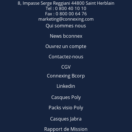
8, Impasse Serge Reggiani 44800 Saint Herblain
Tel : 0 800 40 10 10
Fax : 0 800 00 64 76
marketing@connexing.com
Qui sommes nous
News bconnex
Ouvrez un compte
Contactez-nous
CGV
Connexing Bcorp
Linkedin
Casques Poly
Packs visio Poly
Casques Jabra
Rapport de Mission