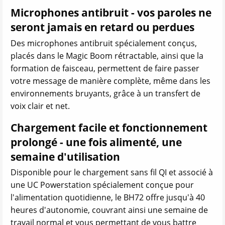
Microphones antibruit - vos paroles ne
seront jamais en retard ou perdues
Des microphones antibruit spécialement conçus,
placés dans le Magic Boom rétractable, ainsi que la
formation de faisceau, permettent de faire passer
votre message de manière complète, même dans les
environnements bruyants, grâce à un transfert de
voix clair et net.
Chargement facile et fonctionnement
prolongé - une fois alimenté, une
semaine d'utilisation
Disponible pour le chargement sans fil QI et associé à
une UC Powerstation spécialement conçue pour
l'alimentation quotidienne, le BH72 offre jusqu'à 40
heures d'autonomie, couvrant ainsi une semaine de
travail normal et vous permettant de vous battre