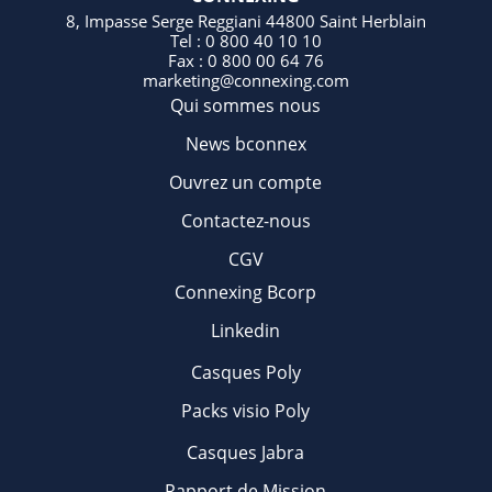
8, Impasse Serge Reggiani 44800 Saint Herblain
Tel : 0 800 40 10 10
Fax : 0 800 00 64 76
marketing@connexing.com
Qui sommes nous
News bconnex
Ouvrez un compte
Contactez-nous
CGV
Connexing Bcorp
Linkedin
Casques Poly
Packs visio Poly
Casques Jabra
Rapport de Mission