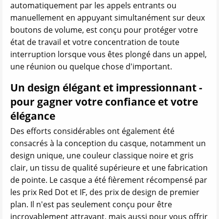
automatiquement par les appels entrants ou
manuellement en appuyant simultanément sur deux
boutons de volume, est conçu pour protéger votre
état de travail et votre concentration de toute
interruption lorsque vous êtes plongé dans un appel,
une réunion ou quelque chose d'important.
Un design élégant et impressionnant -
pour gagner votre confiance et votre
élégance
Des efforts considérables ont également été
consacrés à la conception du casque, notamment un
design unique, une couleur classique noire et gris
clair, un tissu de qualité supérieure et une fabrication
de pointe. Le casque a été fièrement récompensé par
les prix Red Dot et IF, des prix de design de premier
plan. Il n'est pas seulement conçu pour être
incroyablement attrayant, mais aussi pour vous offrir