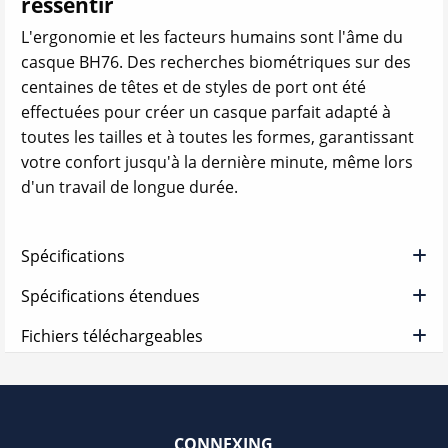
ressentir
L'ergonomie et les facteurs humains sont l'âme du
casque BH76. Des recherches biométriques sur des
centaines de têtes et de styles de port ont été
effectuées pour créer un casque parfait adapté à
toutes les tailles et à toutes les formes, garantissant
votre confort jusqu'à la dernière minute, même lors
d'un travail de longue durée.
Spécifications
Spécifications étendues
Fichiers téléchargeables
CONNEXING