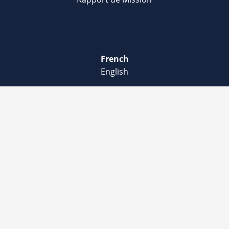
French
English