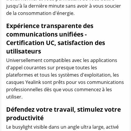
jusqu'à la dernière minute sans avoir à vous soucier
de la consommation d'énergie.
Expérience transparente des
communications unifiées -
Certification UC, satisfaction des
utilisateurs
Universellement compatibles avec les applications
d'appel courantes sur presque toutes les
plateformes et tous les systèmes d'exploitation, les
casques Yealink sont prêts pour vos communications
professionnelles dès que vous commencez à les
utiliser.
Défendez votre travail, stimulez votre
productivité
Le busylight visible dans un angle ultra large, activé