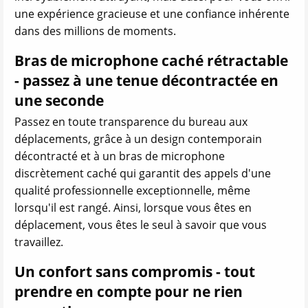
une expérience gracieuse et une confiance inhérente
dans des millions de moments.
Bras de microphone caché rétractable
- passez à une tenue décontractée en
une seconde
Passez en toute transparence du bureau aux
déplacements, grâce à un design contemporain
décontracté et à un bras de microphone
discrètement caché qui garantit des appels d'une
qualité professionnelle exceptionnelle, même
lorsqu'il est rangé. Ainsi, lorsque vous êtes en
déplacement, vous êtes le seul à savoir que vous
travaillez.
Un confort sans compromis - tout
prendre en compte pour ne rien