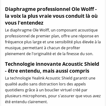
Diaphragme professionnel Ole Wolff -
la voix la plus vraie vous conduit là où
vous l'entendez
Le diaphragme Ole Wolff, un composant acoustique
professionnel de premier plan, offre une réponse en
fréquence plus large et une sensibilité plus élevée à la
musique, permettant à chacun de profiter
pleinement de l'originalité et de la finesse du son.
Technologie innovante Acoustic Shield
- être entendu, mais aussi compris
La technologie Yealink Acoustic Shield garantit une
qualité audio sans distraction lors des appels
quotidiens grâce à un bouclier virtuel créé par
plusieurs microphones, pour s'assurer que vous avez
été entendu clairement.