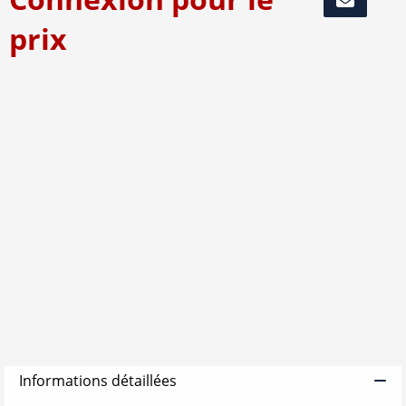
prix
Informations détaillées