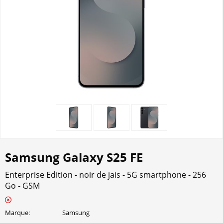
Samsung Galaxy S25 FE
Enterprise Edition - noir de jais - 5G smartphone - 256
Go - GSM
Marque
Samsung