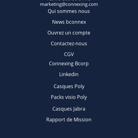
marketing@connexing.com
Qui sommes nous
News bconnex
Ouvrez un compte
Contactez-nous
CGV
Connexing Bcorp
Linkedin
Casques Poly
Packs visio Poly
Casques Jabra
Rapport de Mission