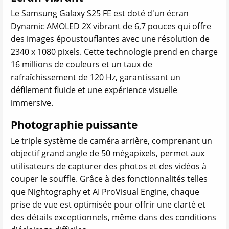
Le Samsung Galaxy S25 FE est doté d'un écran
Dynamic AMOLED 2X vibrant de 6,7 pouces qui offre
des images époustouflantes avec une résolution de
2340 x 1080 pixels. Cette technologie prend en charge
16 millions de couleurs et un taux de
rafraîchissement de 120 Hz, garantissant un
défilement fluide et une expérience visuelle
immersive.
Photographie puissante
Le triple système de caméra arrière, comprenant un
objectif grand angle de 50 mégapixels, permet aux
utilisateurs de capturer des photos et des vidéos à
couper le souffle. Grâce à des fonctionnalités telles
que Nightography et AI ProVisual Engine, chaque
prise de vue est optimisée pour offrir une clarté et
des détails exceptionnels, même dans des conditions