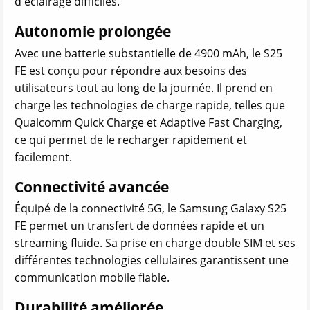
d'éclairage difficiles.
Autonomie prolongée
Avec une batterie substantielle de 4900 mAh, le S25
FE est conçu pour répondre aux besoins des
utilisateurs tout au long de la journée. Il prend en
charge les technologies de charge rapide, telles que
Qualcomm Quick Charge et Adaptive Fast Charging,
ce qui permet de le recharger rapidement et
facilement.
Connectivité avancée
Équipé de la connectivité 5G, le Samsung Galaxy S25
FE permet un transfert de données rapide et un
streaming fluide. Sa prise en charge double SIM et ses
différentes technologies cellulaires garantissent une
communication mobile fiable.
Durabilité améliorée