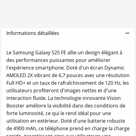
Informations détaillées
Le Samsung Galaxy S25 FE allie un design élégant à
des performances puissantes pour améliorer
l'expérience smartphone. Doté d'un écran Dynamic
AMOLED 2X vibrant de 6,7 pouces avec une résolution
Full HD+ et un taux de rafraîchissement de 120 Hz, les
utilisateurs profiteront d'images nettes et d'une
interaction fluide. La technologie innovante Vision
Booster améliore la visibilité dans des conditions de
forte luminosité, ce qui le rend idéal pour une
utilisation en extérieur. Doté d'une batterie robuste
de 4900 mAh, ce téléphone prend en charge la charge